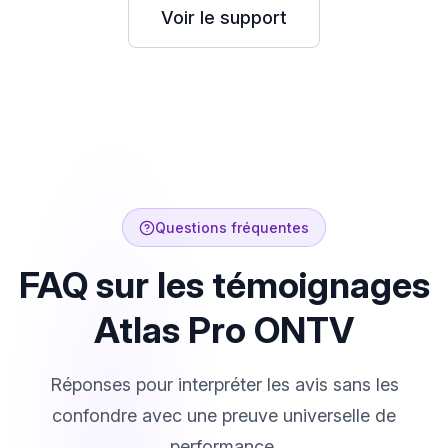
Voir le support
Questions fréquentes
FAQ sur les témoignages
Atlas Pro ONTV
Réponses pour interpréter les avis sans les
confondre avec une preuve universelle de
performance.