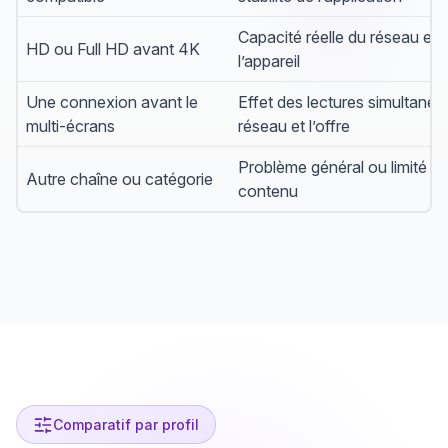
Capacité réelle du réseau et 
HD ou Full HD avant 4K
l’appareil
Une connexion avant le
Effet des lectures simultanées
multi-écrans
réseau et l’offre
Problème général ou limité à 
Autre chaîne ou catégorie
contenu
Comparatif par profil