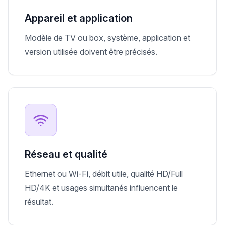
Appareil et application
Modèle de TV ou box, système, application et
version utilisée doivent être précisés.
Réseau et qualité
Ethernet ou Wi-Fi, débit utile, qualité HD/Full
HD/4K et usages simultanés influencent le
résultat.