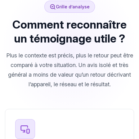
Grille d’analyse
Comment reconnaître
un témoignage utile ?
Plus le contexte est précis, plus le retour peut être
comparé à votre situation. Un avis isolé et très
général a moins de valeur qu’un retour décrivant
l’appareil, le réseau et le résultat.