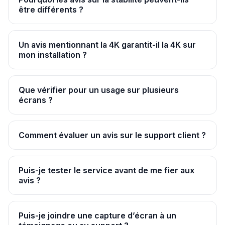
être différents ?
Un avis mentionnant la 4K garantit-il la 4K sur
mon installation ?
Que vérifier pour un usage sur plusieurs
écrans ?
Comment évaluer un avis sur le support client ?
Puis-je tester le service avant de me fier aux
avis ?
Puis-je joindre une capture d’écran à un