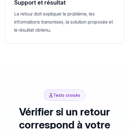
Support et résultat
Le retour doit expliquer le problème, les
informations transmises, la solution proposée et
le résultat obtenu.
Tests croisés
Vérifier si un retour
correspond à votre