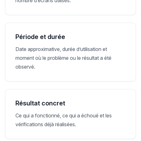
nombre d’écrans utilisés.
Période et durée
Date approximative, durée d’utilisation et
moment où le problème ou le résultat a été
observé.
Résultat concret
Ce qui a fonctionné, ce qui a échoué et les
vérifications déjà réalisées.