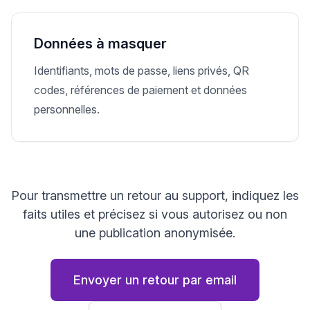
Données à masquer
Identifiants, mots de passe, liens privés, QR
codes, références de paiement et données
personnelles.
Pour transmettre un retour au support, indiquez les
faits utiles et précisez si vous autorisez ou non
une publication anonymisée.
Envoyer un retour par email