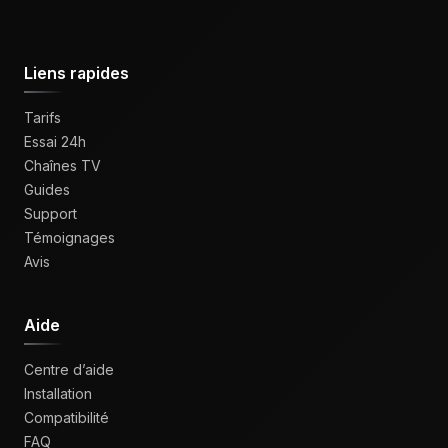
Liens rapides
Tarifs
Essai 24h
Chaînes TV
Guides
Support
Témoignages
Avis
Aide
Centre d’aide
Installation
Compatibilité
FAQ