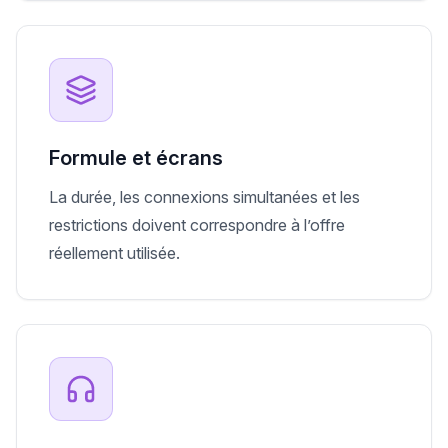
Formule et écrans
La durée, les connexions simultanées et les
restrictions doivent correspondre à l’offre
réellement utilisée.