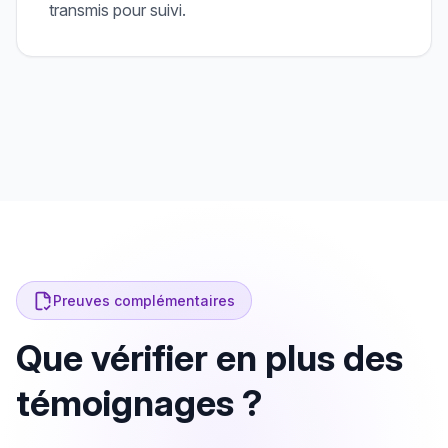
transmis pour suivi.
Preuves complémentaires
Que vérifier en plus des
témoignages ?