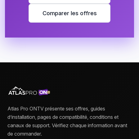
Comparer les offres
Atlas Pro ONTV présente ses offres, guides
d’installation, pages de compatibilité, conditions et
canaux de support. Vérifiez chaque information avant
de commander.