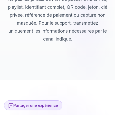
playlist, identifiant complet, QR code, jeton, clé
privée, référence de paiement ou capture non
masquée. Pour le support, transmettez
uniquement les informations nécessaires par le
canal indiqué.
Partager une expérience