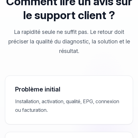
Comment lire un avis sur
le support client ?
La rapidité seule ne suffit pas. Le retour doit
préciser la qualité du diagnostic, la solution et le
résultat.
Problème initial
Installation, activation, qualité, EPG, connexion
ou facturation.