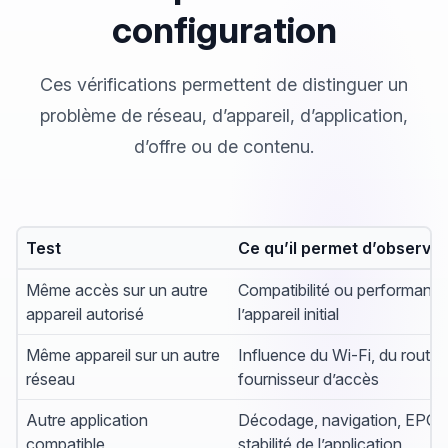
configuration
Ces vérifications permettent de distinguer un
problème de réseau, d’appareil, d’application,
d’offre ou de contenu.
Test
Ce qu’il permet d’observer
Même accès sur un autre
Compatibilité ou performanc
appareil autorisé
l’appareil initial
Même appareil sur un autre
Influence du Wi-Fi, du routeu
réseau
fournisseur d’accès
Autre application
Décodage, navigation, EPG 
compatible
stabilité de l’application