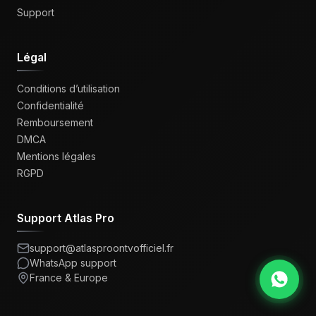
Support
Légal
Conditions d’utilisation
Confidentialité
Remboursement
DMCA
Mentions légales
RGPD
Support Atlas Pro
support@atlasproontvofficiel.fr
WhatsApp support
France & Europe