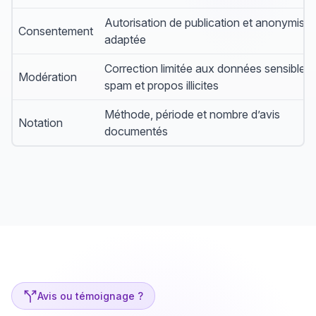
Autorisation de publication et anonymisat
Consentement
adaptée
Correction limitée aux données sensibles,
Modération
spam et propos illicites
Méthode, période et nombre d’avis
Notation
documentés
Avis ou témoignage ?