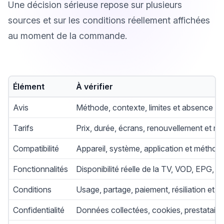
Une décision sérieuse repose sur plusieurs
sources et sur les conditions réellement affichées
au moment de la commande.
Élément
À vérifier
Avis
Méthode, contexte, limites et absence de n
Tarifs
Prix, durée, écrans, renouvellement et res
Compatibilité
Appareil, système, application et méthode 
Fonctionnalités
Disponibilité réelle de la TV, VOD, EPG, qu
Conditions
Usage, partage, paiement, résiliation et dr
Confidentialité
Données collectées, cookies, prestataires