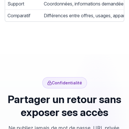
Support
Coordonnées, informations demandées et
Comparatif
Différences entre offres, usages, appareil
Confidentialité
Partager un retour sans
exposer ses accès
Ne publiez jamais de mot de passe, URL privée,