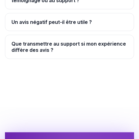
témoignage ou au support ?
Un avis négatif peut-il être utile ?
Que transmettre au support si mon expérience
diffère des avis ?