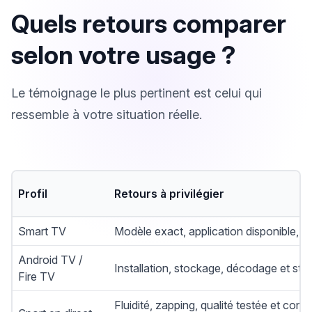
Quels retours comparer
selon votre usage ?
Le témoignage le plus pertinent est celui qui
ressemble à votre situation réelle.
Profil
Retours à privilégier
Smart TV
Modèle exact, application disponible,
Android TV /
Installation, stockage, décodage et stabi
Fire TV
Fluidité, zapping, qualité testée et con