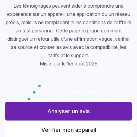
Les témoignages peuvent aider à comprendre une
expérience sur un appareil, une application ou un réseau
précis, mais ils ne remplacent ni les conditions de l’offre ni
un test personnel. Cette page explique comment
distinguer un retour utile d’une affirmation vague, vérifier
sa source et croiser les avis avec la compatibilité, les
tarifs et le support.
Mis à jour le 1er août 2026
Contexte et source à vérifier
Aucune note globale sans preuve
Décision fondée sur plusieurs éléments
Analyser un avis
Vérifier mon appareil