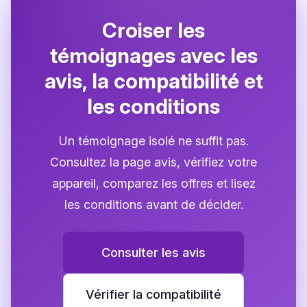
Croiser les
témoignages avec les
avis, la compatibilité et
les conditions
Un témoignage isolé ne suffit pas.
Consultez la page avis, vérifiez votre
appareil, comparez les offres et lisez
les conditions avant de décider.
Consulter les avis
Vérifier la compatibilité