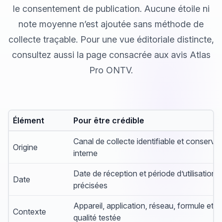
le consentement de publication. Aucune étoile ni
note moyenne n’est ajoutée sans méthode de
collecte traçable. Pour une vue éditoriale distincte,
consultez aussi la
page consacrée aux avis Atlas
Pro ONTV
.
Élément
Pour être crédible
Canal de collecte identifiable et conservé
Origine
interne
Date de réception et période d’utilisation
Date
précisées
Appareil, application, réseau, formule et
Contexte
qualité testée