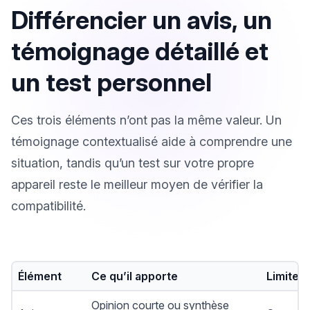
Différencier un avis, un
témoignage détaillé et
un test personnel
Ces trois éléments n’ont pas la même valeur. Un
témoignage contextualisé aide à comprendre une
situation, tandis qu’un test sur votre propre
appareil reste le meilleur moyen de vérifier la
compatibilité.
Élément
Ce qu’il apporte
Limite p
Opinion courte ou synthèse