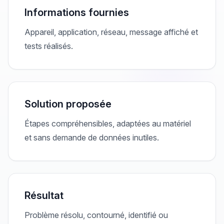
Informations fournies
Appareil, application, réseau, message affiché et
tests réalisés.
Solution proposée
Étapes compréhensibles, adaptées au matériel
et sans demande de données inutiles.
Résultat
Problème résolu, contourné, identifié ou