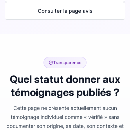
Consulter la page avis
Transparence
Quel statut donner aux
témoignages publiés ?
Cette page ne présente actuellement aucun
témoignage individuel comme « vérifié » sans
documenter son origine, sa date, son contexte et