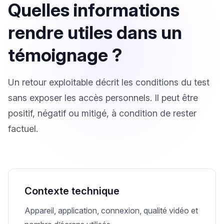
Quelles informations
rendre utiles dans un
témoignage ?
Un retour exploitable décrit les conditions du test
sans exposer les accès personnels. Il peut être
positif, négatif ou mitigé, à condition de rester
factuel.
Contexte technique
Appareil, application, connexion, qualité vidéo et